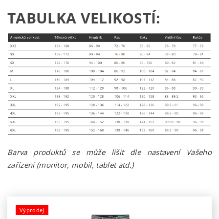
TABULKA VELIKOSTÍ:
Barva produktů se může lišit dle nastavení Vašeho
zařízení (monitor, mobil, tablet atd.)
Výprodej