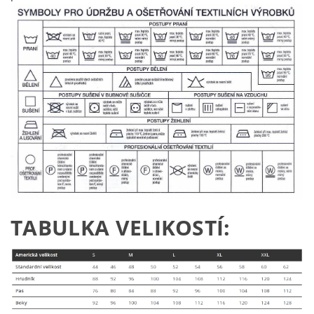
TABULKA VELIKOSTÍ: