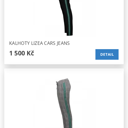
KALHOTY LIZEA CARS JEANS
1 500 Kč
DETAIL