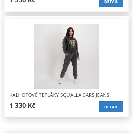
DETAIL
KALHOTOVÉ TEPLÁKY SQUALLA CARS JEANS
1 330 Kč
DETAIL