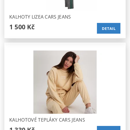
KALHOTY LIZEA CARS JEANS
1 500 Kč
DETAIL
KALHOTOVÉ TEPLÁKY CARS JEANS
1 330 Kč