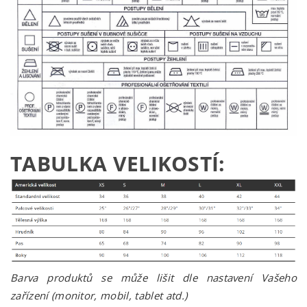
TABULKA VELIKOSTÍ:
Barva produktů se může lišit dle nastavení Vašeho
zařízení (monitor, mobil, tablet atd.)